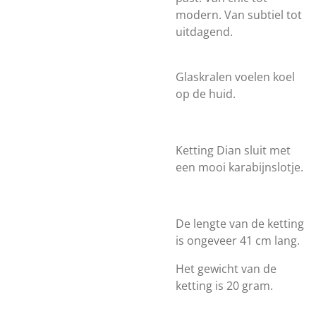
modern. Van subtiel tot
uitdagend.
Glaskralen voelen koel
op de huid.
Ketting Dian sluit met
een mooi karabijnslotje.
De lengte van de ketting
is ongeveer 41 cm lang.
Het gewicht van de
ketting is 20 gram.