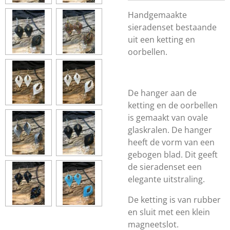
Handgemaakte
sieradenset bestaande
uit een ketting en
oorbellen.
De hanger aan de
ketting en de oorbellen
is gemaakt van ovale
glaskralen. De hanger
heeft de vorm van een
gebogen blad. Dit geeft
de sieradenset een
elegante uitstraling.
De ketting is van rubber
en sluit met een klein
magneetslot.