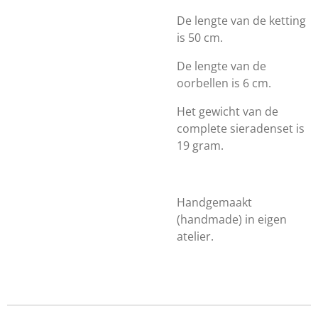
De lengte van de ketting
is 50 cm.
De lengte van de
oorbellen is 6 cm.
Het gewicht van de
complete sieradenset is
19 gram.
Handgemaakt
(handmade) in eigen
atelier.