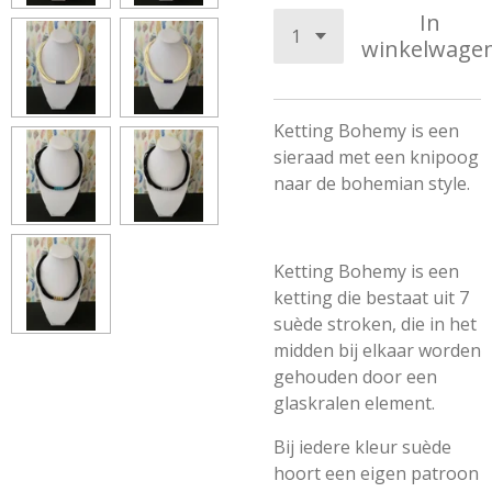
In
winkelwage
Ketting Bohemy is een
sieraad met een knipoog
naar de bohemian style.
Ketting Bohemy is een
ketting die bestaat uit 7
suède stroken, die in het
midden bij elkaar worden
gehouden door een
glaskralen element.
Bij iedere kleur suède
hoort een eigen patroon