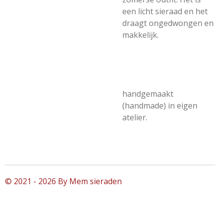
een licht sieraad en het
draagt ongedwongen en
makkelijk.
handgemaakt
(handmade) in eigen
atelier.
© 2021 - 2026 By Mem sieraden