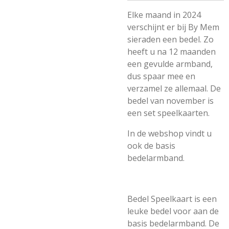
Elke maand in 2024
verschijnt er bij By Mem
sieraden een bedel. Zo
heeft u na 12 maanden
een gevulde armband,
dus spaar mee en
verzamel ze allemaal. De
bedel van november is
een set speelkaarten.
In de webshop vindt u
ook de basis
bedelarmband.
Bedel Speelkaart is een
leuke bedel voor aan de
basis bedelarmband. De