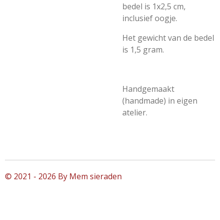
bedel is 1x2,5 cm,
inclusief oogje.
Het gewicht van de bedel
is 1,5 gram.
Handgemaakt
(handmade) in eigen
atelier.
© 2021 - 2026 By Mem sieraden