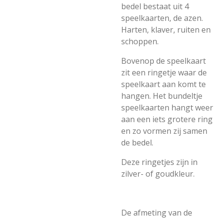
bedel bestaat uit 4
speelkaarten, de azen.
Harten, klaver, ruiten en
schoppen.
Bovenop de speelkaart
zit een ringetje waar de
speelkaart aan komt te
hangen. Het bundeltje
speelkaarten hangt weer
aan een iets grotere ring
en zo vormen zij samen
de bedel.
Deze ringetjes zijn in
zilver- of goudkleur.
De afmeting van de