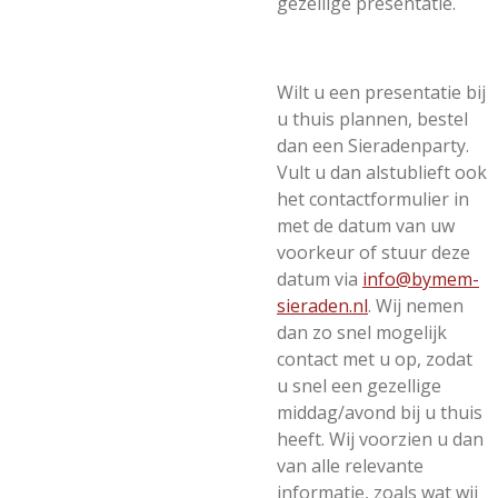
gezellige presentatie.
Wilt u een presentatie bij
u thuis plannen, bestel
dan een Sieradenparty.
Vult u dan alstublieft ook
het contactformulier in
met de datum van uw
voorkeur of stuur deze
datum via
info@bymem-
sieraden.nl
. Wij nemen
dan zo snel mogelijk
contact met u op, zodat
u snel een gezellige
middag/avond bij u thuis
heeft. Wij voorzien u dan
van alle relevante
informatie, zoals wat wij