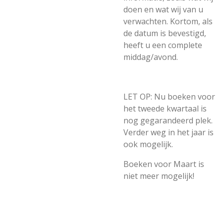
doen en wat wij van u
verwachten. Kortom, als
de datum is bevestigd,
heeft u een complete
middag/avond.
LET OP: Nu boeken voor
het tweede kwartaal is
nog gegarandeerd plek.
Verder weg in het jaar is
ook mogelijk.
Boeken voor Maart is
niet meer mogelijk!