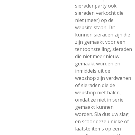
sieradenparty ook
sieraden verkocht die
niet (meer) op de
website staan. Dit
kunnen sieraden zijn die
zijn gemaakt voor een
tentoonstelling, sieraden
die niet meer nieuw
gemaakt worden en
inmiddels uit de
webshop zijn verdwenen
of sieraden die de
webshop niet halen,
omdat ze niet in serie
gemaakt kunnen
worden. Sla dus uw slag
en scoor deze unieke of
laatste items op een